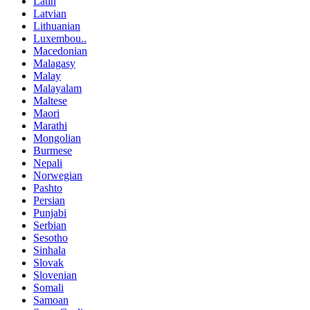
Latin
Latvian
Lithuanian
Luxembou..
Macedonian
Malagasy
Malay
Malayalam
Maltese
Maori
Marathi
Mongolian
Burmese
Nepali
Norwegian
Pashto
Persian
Punjabi
Serbian
Sesotho
Sinhala
Slovak
Slovenian
Somali
Samoan