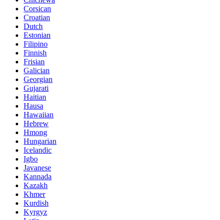
Corsican
Croatian
Dutch
Estonian
Filipino
Finnish
Frisian
Galician
Georgian
Gujarati
Haitian
Hausa
Hawaiian
Hebrew
Hmong
Hungarian
Icelandic
Igbo
Javanese
Kannada
Kazakh
Khmer
Kurdish
Kyrgyz