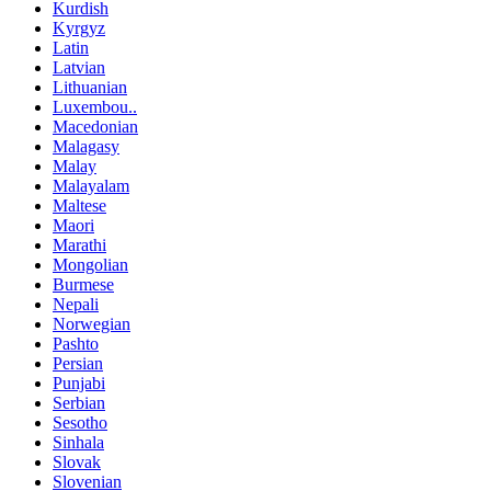
Kurdish
Kyrgyz
Latin
Latvian
Lithuanian
Luxembou..
Macedonian
Malagasy
Malay
Malayalam
Maltese
Maori
Marathi
Mongolian
Burmese
Nepali
Norwegian
Pashto
Persian
Punjabi
Serbian
Sesotho
Sinhala
Slovak
Slovenian