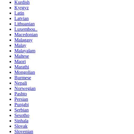
Kurdish
Kyrgyz
Latin
Latvian
Lithuanian
Luxembou..
Macedonian
Malagasy
Malay
Malayalam
Maltese
Maori
Marathi
Mongolian
Burmese
Nepali
Norwegian
Pashto
Persian
Punjabi
Serbian
Sesotho
Sinhala
Slovak
Slovenian