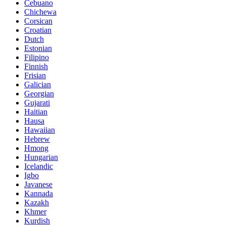
Cebuano
Chichewa
Corsican
Croatian
Dutch
Estonian
Filipino
Finnish
Frisian
Galician
Georgian
Gujarati
Haitian
Hausa
Hawaiian
Hebrew
Hmong
Hungarian
Icelandic
Igbo
Javanese
Kannada
Kazakh
Khmer
Kurdish