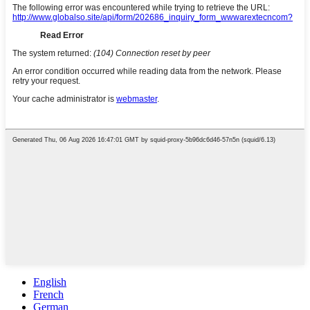
English
French
German