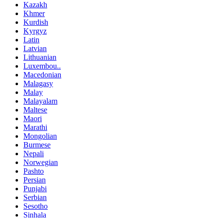
Kazakh
Khmer
Kurdish
Kyrgyz
Latin
Latvian
Lithuanian
Luxembou..
Macedonian
Malagasy
Malay
Malayalam
Maltese
Maori
Marathi
Mongolian
Burmese
Nepali
Norwegian
Pashto
Persian
Punjabi
Serbian
Sesotho
Sinhala