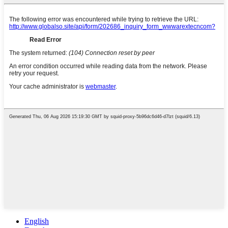
English